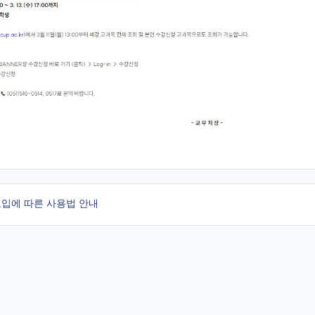
도입에 따른 사용법 안내