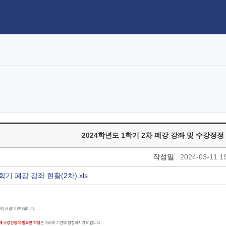
2024학년도 1학기 2차 폐강 강좌 및 수강정정
작성일
: 2024-03-11 1
학기 폐강 강좌 현황(2차).xls