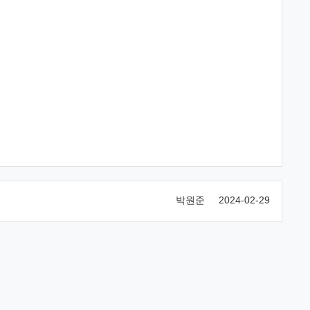
박원준
2024-02-29